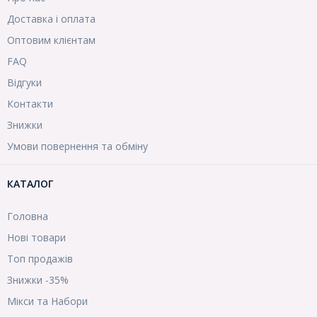
Доставка і оплата
Оптовим клієнтам
FAQ
Відгуки
Контакти
Знижки
Умови повернення та обміну
КАТАЛОГ
Головна
Нові товари
Топ продажів
Знижки -35%
Мікси та Набори