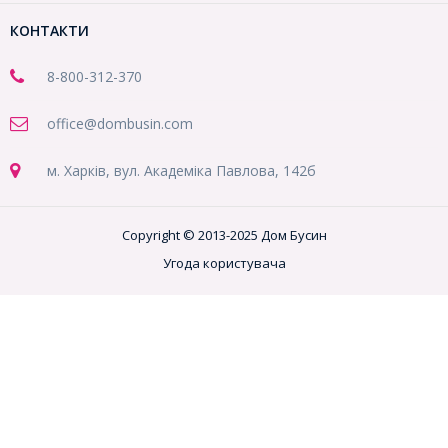
КОНТАКТИ
8-800
-312-370
office@dombusin.com
м. Харків, вул. Академіка Павлова, 142б
Copyright © 2013-2025 Дом Бусин
Угода користувача