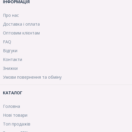
ІНФОРМАЦІЯ
Про нас
Доставка і оплата
Оптовим клієнтам
FAQ
Відгуки
Контакти
Знижки
Умови повернення та обміну
КАТАЛОГ
Головна
Нові товари
Топ продажів