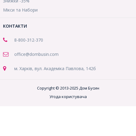
Знижки -35%
Мікси та Набори
КОНТАКТИ
8-800
-312-370
office@dombusin.com
м. Харків, вул. Академіка Павлова, 142б
Copyright © 2013-2025 Дом Бусин
Угода користувача