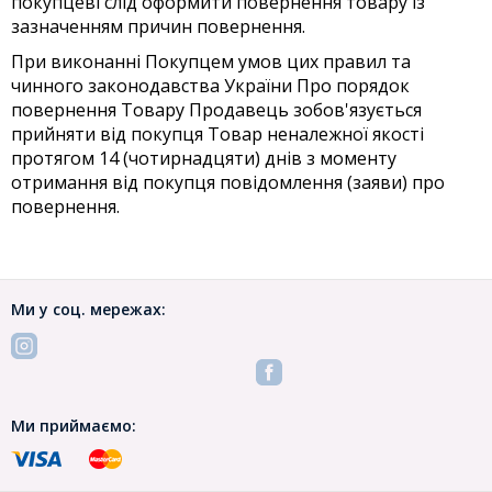
покупцеві слід оформити повернення товару із
зазначенням причин повернення.
При виконанні Покупцем умов цих правил та
чинного законодавства України Про порядок
повернення Товару Продавець зобов'язується
прийняти від покупця Товар неналежної якості
протягом 14 (чотирнадцяти) днів з моменту
отримання від покупця повідомлення (заяви) про
повернення.
Ми у соц. мережах:
Ми приймаємо: