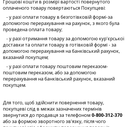
Грошові кошти в розмірі вартості повернутого
оплаченого товару повертаються Покупцеві:
- у разі оплати товару в безготівковій формі-за
допомогою перерахування на рахунок, з якого була
проведена оплата товару;
- у разі отримання товару за допомогою кур'єрської
доставки та оплати товару в готівковій формі - за
допомогою перерахування на банківський рахунок,
вказаний покупцем;
- у разі оплати товару поштовим переказом-
поштовим переказом, або за допомогою
перерахування на банківський рахунок, вказаний
покупцем.
Для того, щоб здійснити повернення товару,
покупцеві слід в межах зазначених термінів
звернутися до продавця за телефоном
0-800-312-370
або за формою зворотного зв'язку, після чого