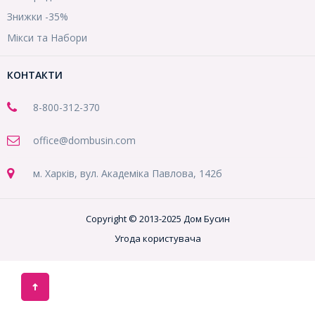
Знижки -35%
Мікси та Набори
КОНТАКТИ
8-800
-312-370
office@dombusin.com
м. Харків, вул. Академіка Павлова, 142б
Copyright © 2013-2025 Дом Бусин
Угода користувача