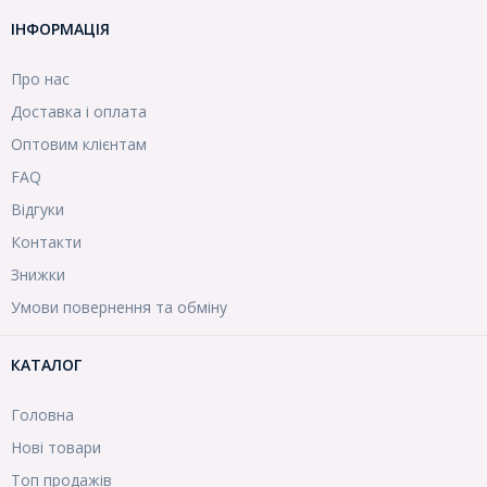
ІНФОРМАЦІЯ
Про нас
Доставка і оплата
Оптовим клієнтам
FAQ
Відгуки
Контакти
Знижки
Умови повернення та обміну
КАТАЛОГ
Головна
Нові товари
Топ продажів