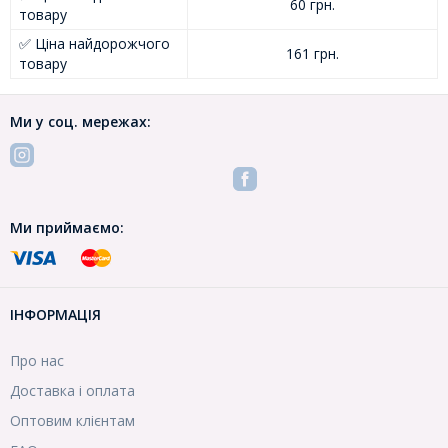
60 грн.
товару
✅ Ціна найдорожчого
161 грн.
товару
Ми у соц. мережах:
Ми приймаємо:
ІНФОРМАЦІЯ
Про нас
Доставка і оплата
Оптовим клієнтам