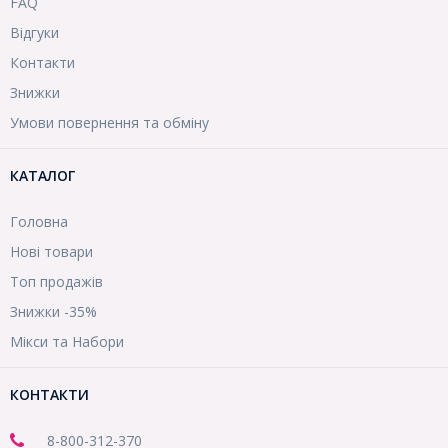
FAQ
Відгуки
Контакти
Знижки
Умови повернення та обміну
КАТАЛОГ
Головна
Нові товари
Топ продажів
Знижки -35%
Мікси та Набори
КОНТАКТИ
8-800
-312-370