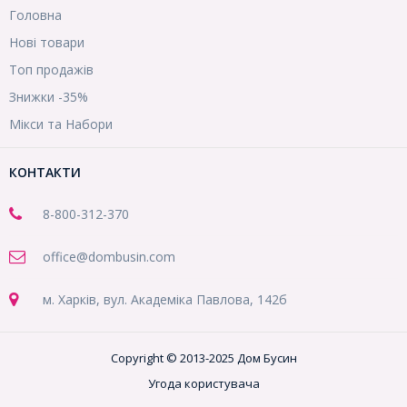
Головна
Нові товари
Топ продажів
Знижки -35%
Мікси та Набори
КОНТАКТИ
8-800
-312-370
office@dombusin.com
м. Харків, вул. Академіка Павлова, 142б
Copyright © 2013-2025 Дом Бусин
Угода користувача