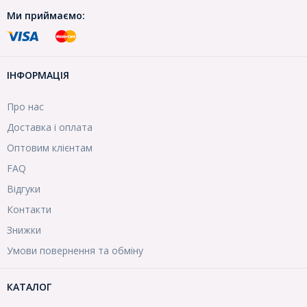
Ми приймаємо:
ІНФОРМАЦІЯ
Про нас
Доставка і оплата
Оптовим клієнтам
FAQ
Відгуки
Контакти
Знижки
Умови повернення та обміну
КАТАЛОГ