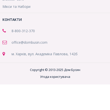
Мікси та Набори
КОНТАКТИ
8-800
-312-370
office@dombusin.com
м. Харків, вул. Академіка Павлова, 142б
Copyright © 2013-2025 Дом Бусин
Угода користувача