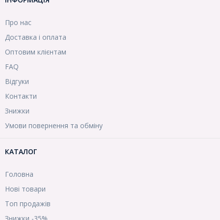
Про нас
Доставка і оплата
Оптовим клієнтам
FAQ
Відгуки
Контакти
Знижки
Умови повернення та обміну
КАТАЛОГ
Головна
Нові товари
Топ продажів
Знижки -35%