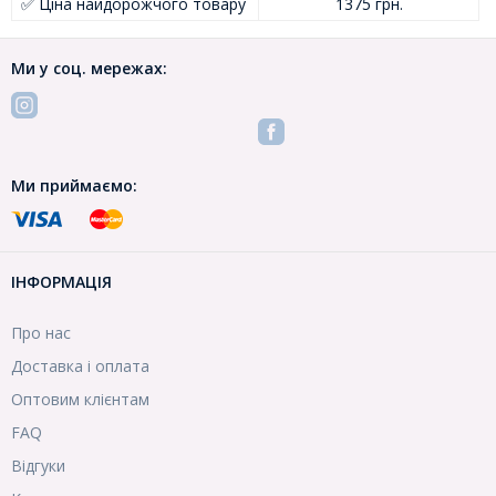
✅ Ціна найдорожчого товару
1375 грн.
Ми у соц. мережах:
Ми приймаємо:
ІНФОРМАЦІЯ
Про нас
Доставка і оплата
Оптовим клієнтам
FAQ
Відгуки