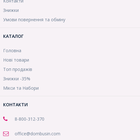
Контакти
Знижки
Умови повернення та обміну
КАТАЛОГ
Головна
Нові товари
Топ продажів
Знижки -35%
Мікси та Набори
КОНТАКТИ
8-800
-312-370
office@dombusin.com