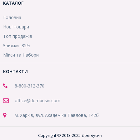
КАТАЛОГ
Головна
Нові товари
Топ продажів
Знижки -35%
Мікси та Набори
КОНТАКТИ
8-800
-312-370
office@dombusin.com
м. Харків, вул. Академіка Павлова, 142б
Copyright © 2013-2025 Дом Бусин