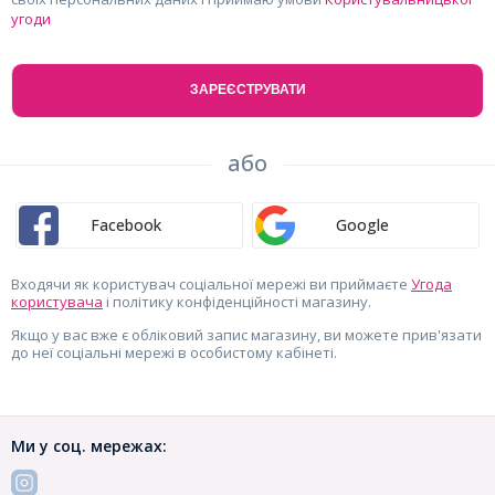
угоди
або
Facebook
Google
Входячи як користувач соціальної мережі ви приймаєте
Угода
користувача
і політику конфіденційності магазину.
Якщо у вас вже є обліковий запис магазину, ви можете прив'язати
до неї соціальні мережі в особистому кабінеті.
Ми у соц. мережах: