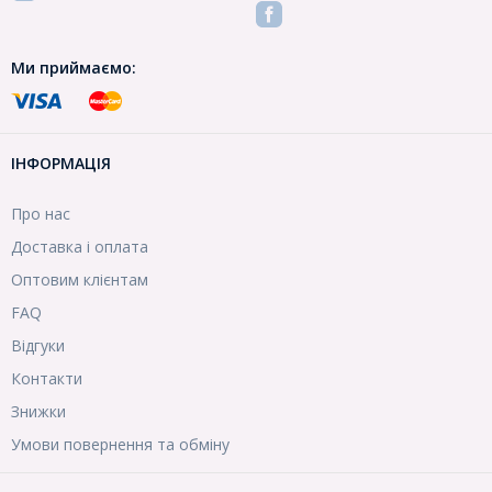
Ми приймаємо:
ІНФОРМАЦІЯ
Про нас
Доставка і оплата
Оптовим клієнтам
FAQ
Відгуки
Контакти
Знижки
Умови повернення та обміну