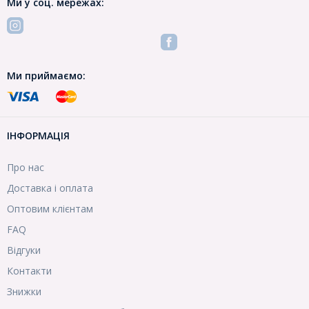
Ми у соц. мережах:
Ми приймаємо:
ІНФОРМАЦІЯ
Про нас
Доставка і оплата
Оптовим клієнтам
FAQ
Відгуки
Контакти
Знижки