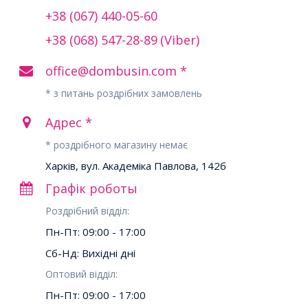
+38 (067) 440-05-60
+38 (068) 547-28-89
(Viber)
office@dombusin.com *
* з питань роздрібних замовлень
Адрес *
* роздрібного магазину немає
Харків, вул. Академіка Павлова, 142б
Графік роботы
Роздрібний відділ:
Пн-Пт: 09:00 - 17:00
Сб-Нд: Вихідні дні
Оптовий відділ:
Пн-Пт: 09:00 - 17:00