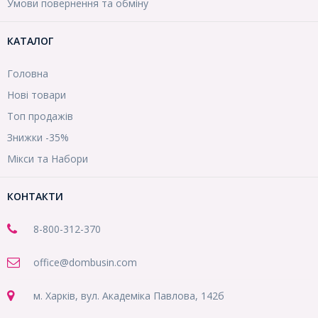
Умови повернення та обміну
КАТАЛОГ
Головна
Нові товари
Топ продажів
Знижки -35%
Мікси та Набори
КОНТАКТИ
8-800
-312-370
office@dombusin.com
м. Харків, вул. Академіка Павлова, 142б