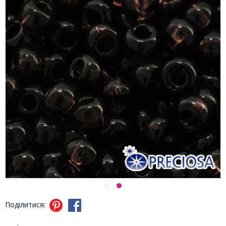
Поділитися: