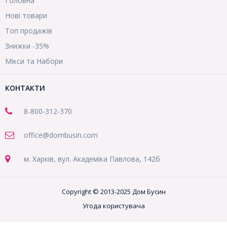
Головна
Нові товари
Топ продажів
Знижки -35%
Мікси та Набори
КОНТАКТИ
8-800
-312-370
office@dombusin.com
м. Харків, вул. Академіка Павлова, 142б
Copyright © 2013-2025 Дом Бусин
Угода користувача