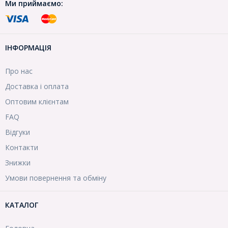
Ми приймаємо:
ІНФОРМАЦІЯ
Про нас
Доставка і оплата
Оптовим клієнтам
FAQ
Відгуки
Контакти
Знижки
Умови повернення та обміну
КАТАЛОГ