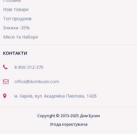
Головна
Нові товари
Топ продажів
Знижки -35%
Мікси та Набори
КОНТАКТИ
8-800
-312-370
office@dombusin.com
м. Харків, вул. Академіка Павлова, 142б
Copyright © 2013-2025 Дом Бусин
Угода користувача