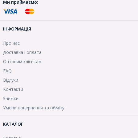
Ми приймаємо:
ІНФОРМАЦІЯ
Про нас
Доставка і оплата
Оптовим клієнтам
FAQ
Відгуки
Контакти
Знижки
Умови повернення та обміну
КАТАЛОГ