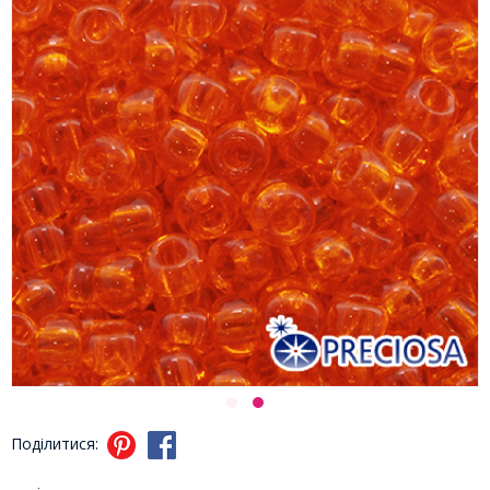
Поділитися: