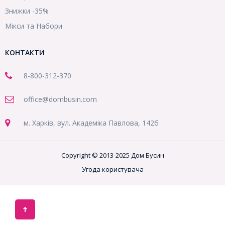
Знижки -35%
Мікси та Набори
КОНТАКТИ
8-800
-312-370
office@dombusin.com
м. Харків, вул. Академіка Павлова, 142б
Copyright © 2013-2025 Дом Бусин
Угода користувача