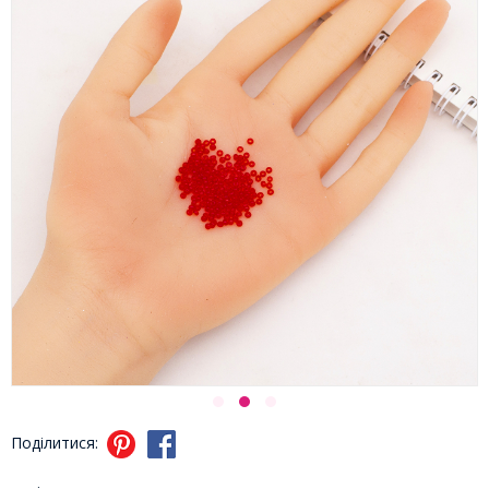
Поділитися: