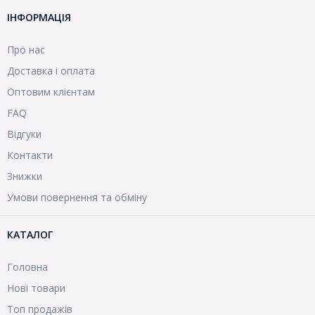
ІНФОРМАЦІЯ
Про нас
Доставка і оплата
Оптовим клієнтам
FAQ
Відгуки
Контакти
Знижки
Умови повернення та обміну
КАТАЛОГ
Головна
Нові товари
Топ продажів