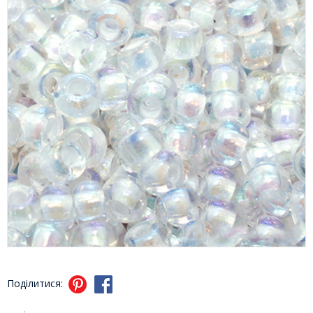
Поділитися: