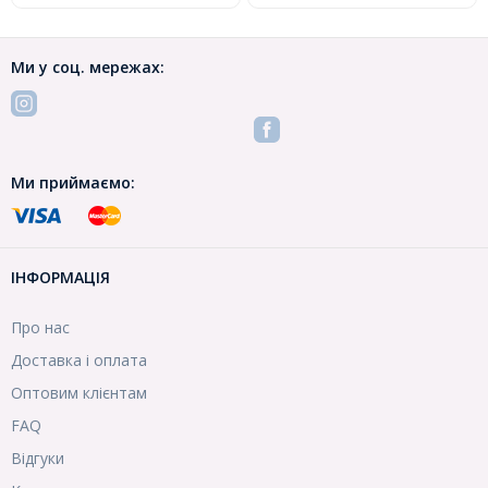
Ми у соц. мережах:
Ми приймаємо:
ІНФОРМАЦІЯ
Про нас
Доставка і оплата
Оптовим клієнтам
FAQ
Відгуки