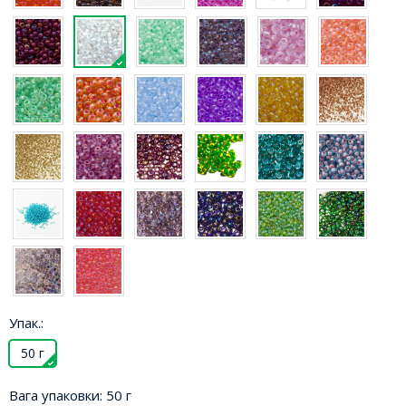
Упак.:
50 г
Вага упаковки:
50 г