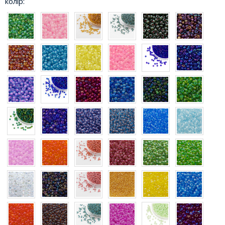
колір: