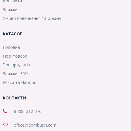
Контакти
Знижки
Умови повернення та обміну
КАТАЛОГ
Головна
Нові товари
Топ продажів
Знижки -35%
Мікси та Набори
КОНТАКТИ
8-800
-312-370
office@dombusin.com