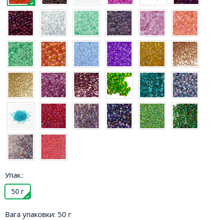
Упак.:
50 г
Вага упаковки:
50 г