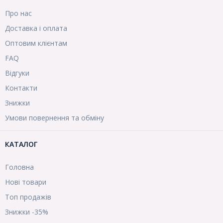
Про нас
Доставка і оплата
Оптовим клієнтам
FAQ
Відгуки
Контакти
Знижки
Умови повернення та обміну
КАТАЛОГ
Головна
Нові товари
Топ продажів
Знижки -35%