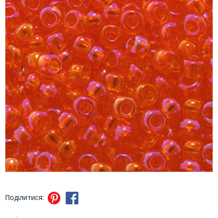
Поділитися: