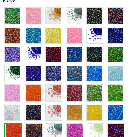
колір: