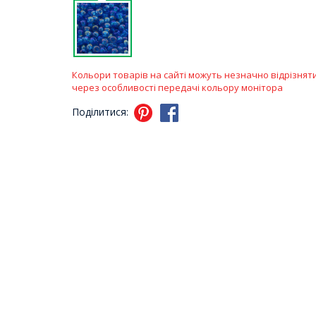
Кольори товарів на сайті можуть незначно відрізнят
через особливості передачі кольору монітора
Поділитися: