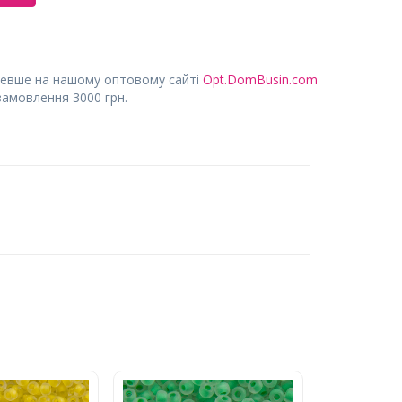
евше на нашому оптовому сайті
Opt.DomBusin.com
замовлення 3000 грн.