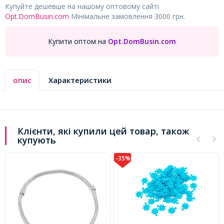
Купуйте дешевше на нашому оптовому сайті
Opt.DomBusin.com
Мінімальне замовлення 3000 грн.
Купити оптом на
Opt.DomBusin.com
опис
Характеристики
Клієнти, які купили цей товар, також
купують
-35%