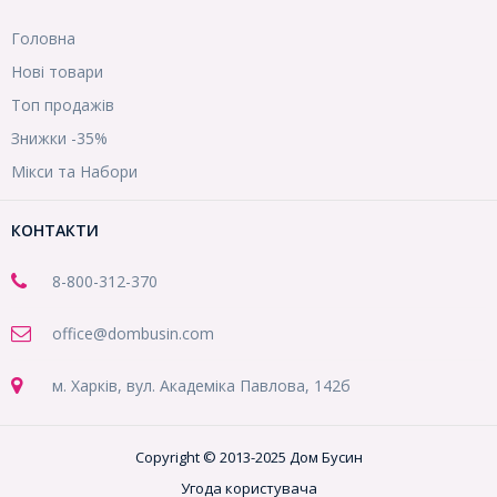
Головна
Нові товари
Топ продажів
Знижки -35%
Мікси та Набори
КОНТАКТИ
8-800
-312-370
office@dombusin.com
м. Харків, вул. Академіка Павлова, 142б
Copyright © 2013-2025 Дом Бусин
Угода користувача