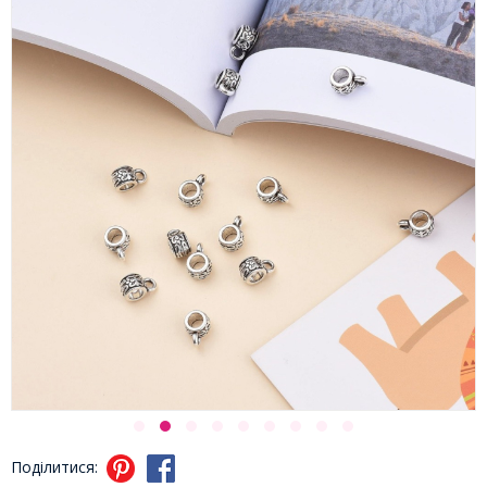
Поділитися: