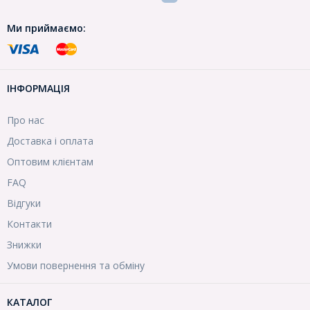
Ми приймаємо:
ІНФОРМАЦІЯ
Про нас
Доставка і оплата
Оптовим клієнтам
FAQ
Відгуки
Контакти
Знижки
Умови повернення та обміну
КАТАЛОГ