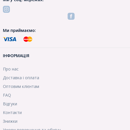
Ми приймаємо:
ІНФОРМАЦІЯ
Про нас
Доставка і оплата
Оптовим клієнтам
FAQ
Відгуки
Контакти
Знижки
Умови повернення та обміну