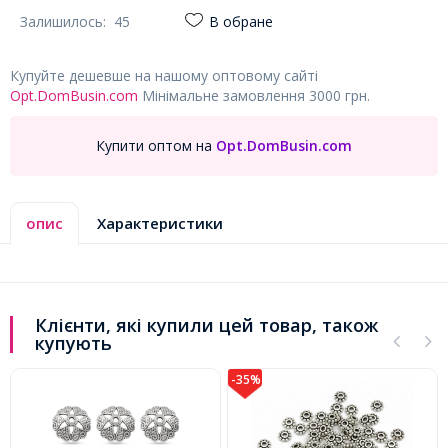
Залишилось:
45
В обране
Купуйте дешевше на нашому оптовому сайті
Opt.DomBusin.com
Мінімальне замовлення 3000 грн.
Купити оптом на
Opt.DomBusin.com
опис
Характеристики
Клієнти, які купили цей товар, також
купують
-35%