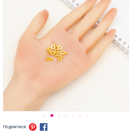
Поділитися: