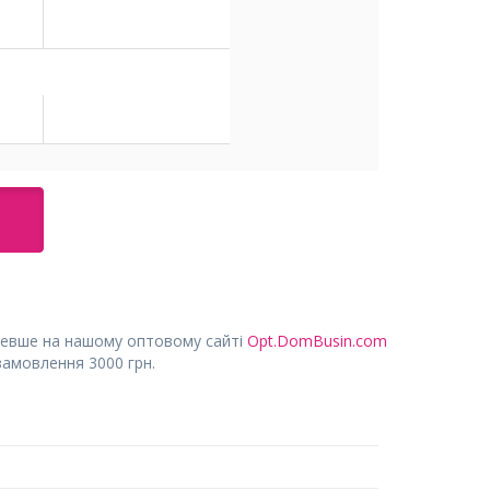
евше на нашому оптовому сайті
Opt.DomBusin.com
замовлення 3000 грн.