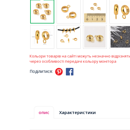
Кольори товарів на сайті можуть незначно відрізнят
через особливості передачі кольору монітора
Поділитися:
опис
Характеристики