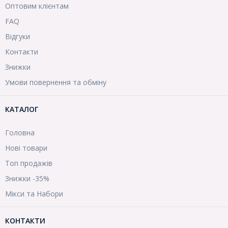
Оптовим клієнтам
FAQ
Відгуки
Контакти
Знижки
Умови повернення та обміну
КАТАЛОГ
Головна
Нові товари
Топ продажів
Знижки -35%
Мікси та Набори
КОНТАКТИ