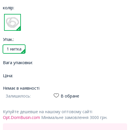
колір:
Упак.:
1 нитка
Вага упаковки:
Ціна:
Немає в наявності
Залишилось:
В обране
Купуйте дешевше на нашому оптовому сайті
Opt.DomBusin.com
Мінімальне замовлення 3000 грн.