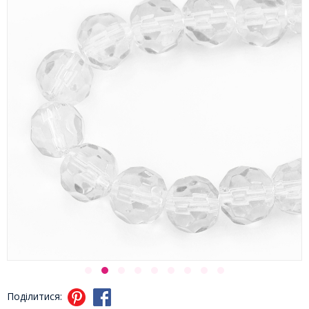
Поділитися: