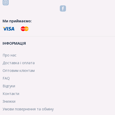
Ми приймаємо:
ІНФОРМАЦІЯ
Про нас
Доставка і оплата
Оптовим клієнтам
FAQ
Відгуки
Контакти
Знижки
Умови повернення та обміну