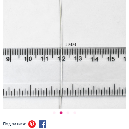
Поділитися: