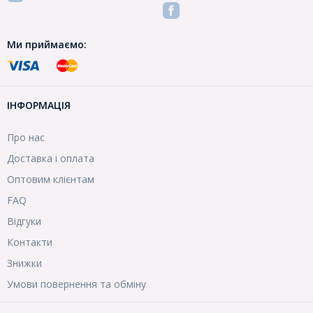
Ми приймаємо:
ІНФОРМАЦІЯ
Про нас
Доставка і оплата
Оптовим клієнтам
FAQ
Відгуки
Контакти
Знижки
Умови повернення та обміну