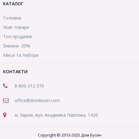
КАТАЛОГ
Головна
Нові товари
Топ продажів
Знижки -35%
Мікси та Набори
КОНТАКТИ
8-800
-312-370
office@dombusin.com
м. Харків, вул. Академіка Павлова, 142б
Copyright © 2013-2025 Дом Бусин