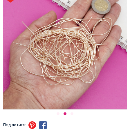
Поділитися: