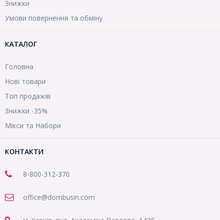
Знижки
Умови повернення та обміну
КАТАЛОГ
Головна
Нові товари
Топ продажів
Знижки -35%
Мікси та Набори
КОНТАКТИ
8-800
-312-370
office@dombusin.com