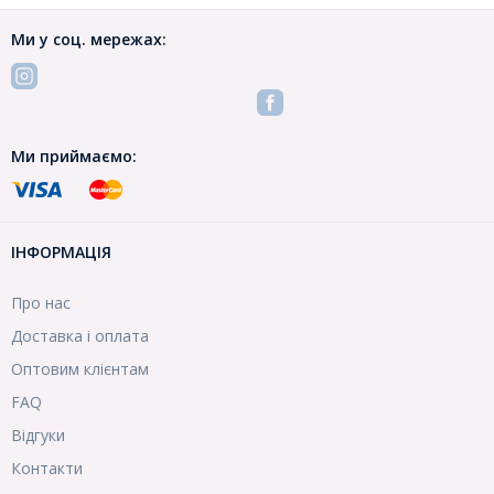
Ми у соц. мережах:
Ми приймаємо:
ІНФОРМАЦІЯ
Про нас
Доставка і оплата
Оптовим клієнтам
FAQ
Відгуки
Контакти