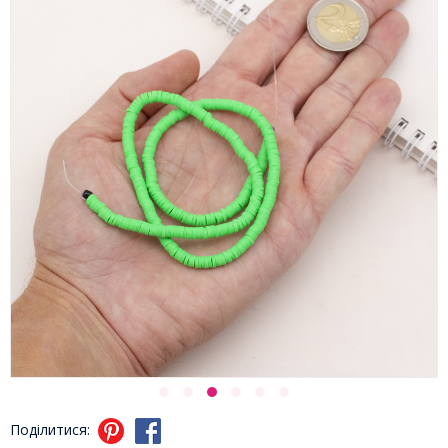
Поділитися: