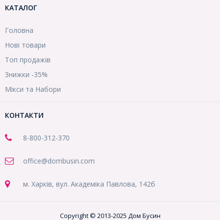
КАТАЛОГ
Головна
Нові товари
Топ продажів
Знижки -35%
Мікси та Набори
КОНТАКТИ
8-800
-312-370
office@dombusin.com
м. Харків, вул. Академіка Павлова, 142б
Copyright © 2013-2025 Дом Бусин