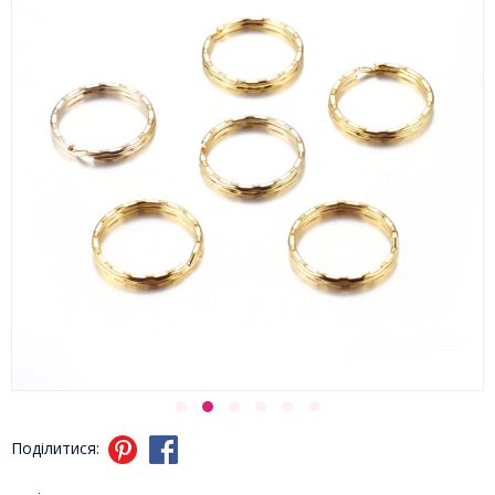
Поділитися: