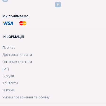
Ми приймаємо:
ІНФОРМАЦІЯ
Про нас
Доставка і оплата
Оптовим клієнтам
FAQ
Відгуки
Контакти
Знижки
Умови повернення та обміну