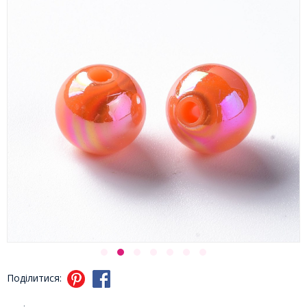
Поділитися: