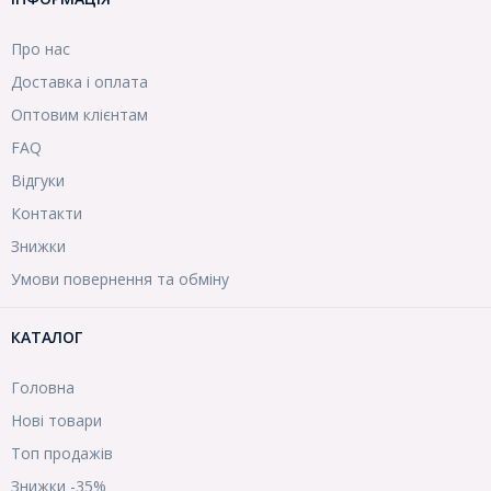
Про нас
Доставка і оплата
Оптовим клієнтам
FAQ
Відгуки
Контакти
Знижки
Умови повернення та обміну
КАТАЛОГ
Головна
Нові товари
Топ продажів
Знижки -35%