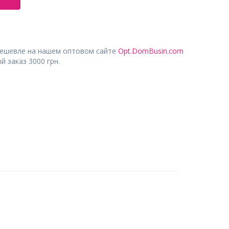
дешевле на нашем оптовом сайте
Opt.DomBusin.com
 заказ 3000 грн.