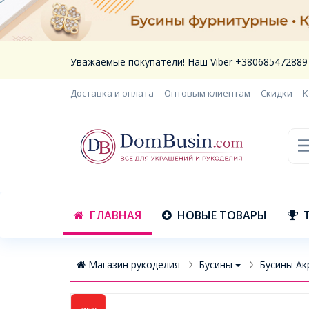
Уважаемые покупатели! Наш Viber +380685472889
Доставка и оплата
Оптовым клиентам
Скидки
К
ГЛАВНАЯ
НОВЫЕ ТОВАРЫ
Магазин рукоделия
Бусины
Бусины Ак