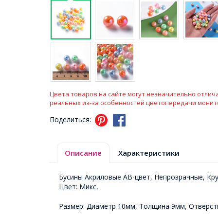
Цвета товаров на сайте могут незначительно отлича
реальных из-за особенностей цветопередачи монит
Поделиться:
Описание
Характеристики
Бусины Акриловые АВ-цвет, Непрозрачные, Кру
Цвет: Микс,
Размер: Диаметр 10мм, Толщина 9мм, Отверст