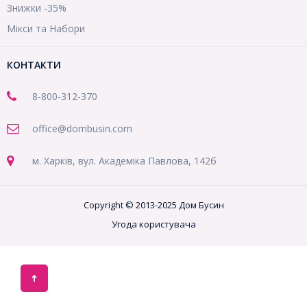
Знижки -35%
Мікси та Набори
КОНТАКТИ
8-800
-312-370
office@dombusin.com
м. Харків, вул. Академіка Павлова, 142б
Copyright © 2013-2025 Дом Бусин
Угода користувача