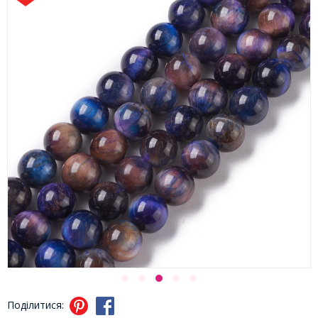
Поділитися: