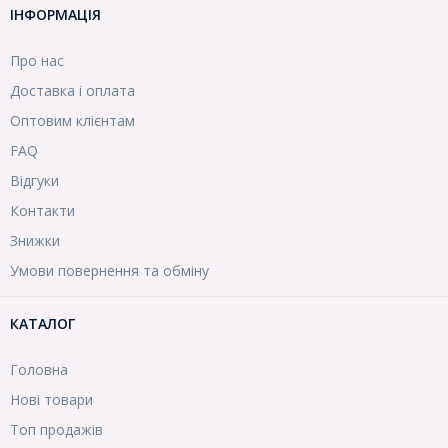
ІНФОРМАЦІЯ
Про нас
Доставка і оплата
Оптовим клієнтам
FAQ
Відгуки
Контакти
Знижки
Умови повернення та обміну
КАТАЛОГ
Головна
Нові товари
Топ продажів