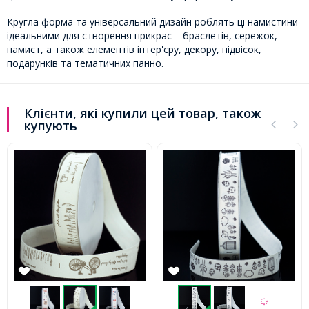
Кругла форма та універсальний дизайн роблять ці намистини
ідеальними для створення прикрас – браслетів, сережок,
намист, а також елементів інтер'єру, декору, підвісок,
подарунків та тематичних панно.
Клієнти, які купили цей товар, також
купують