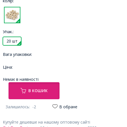
колір:
Упак.:
20 шт
Вага упаковки:
Ціна:
Немає в наявності
В КОШИК
Залишилось:
-2
В обране
Купуйте дешевше на нашому оптовому сайті