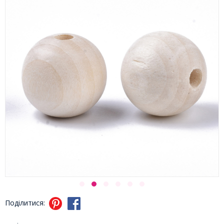
Поділитися: