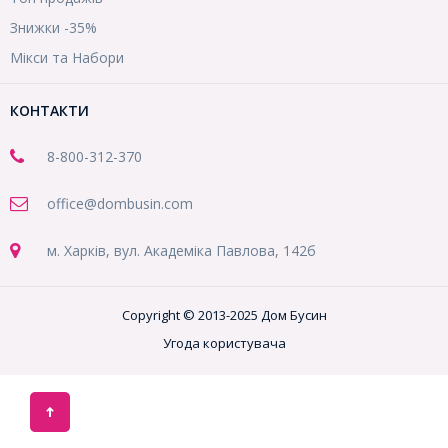
Знижки -35%
Мікси та Набори
КОНТАКТИ
8-800
-312-370
office@dombusin.com
м. Харків, вул. Академіка Павлова, 142б
Copyright © 2013-2025 Дом Бусин
Угода користувача