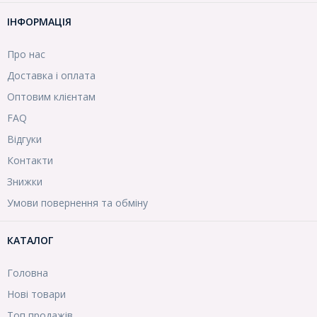
ІНФОРМАЦІЯ
Про нас
Доставка і оплата
Оптовим клієнтам
FAQ
Відгуки
Контакти
Знижки
Умови повернення та обміну
КАТАЛОГ
Головна
Нові товари
Топ продажів