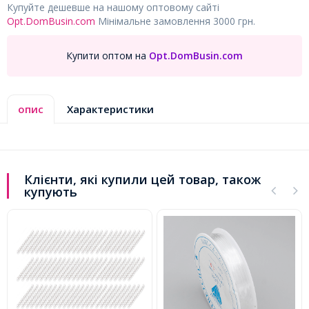
Купуйте дешевше на нашому оптовому сайті
Opt.DomBusin.com
Мінімальне замовлення 3000 грн.
Купити оптом на
Opt.DomBusin.com
опис
Характеристики
Клієнти, які купили цей товар, також
купують