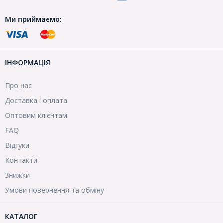
Ми приймаємо:
ІНФОРМАЦІЯ
Про нас
Доставка і оплата
Оптовим клієнтам
FAQ
Відгуки
Контакти
Знижки
Умови повернення та обміну
КАТАЛОГ