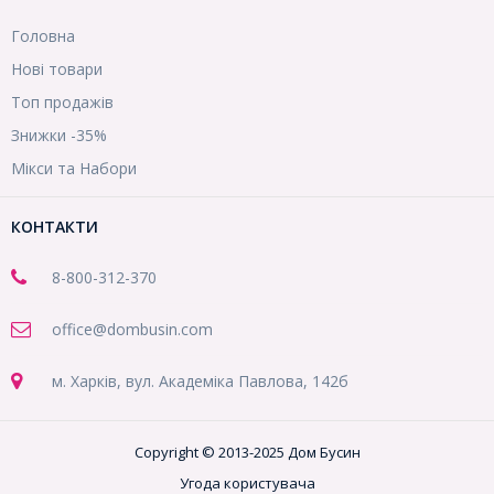
Головна
Нові товари
Топ продажів
Знижки -35%
Мікси та Набори
КОНТАКТИ
8-800
-312-370
office@dombusin.com
м. Харків, вул. Академіка Павлова, 142б
Copyright © 2013-2025 Дом Бусин
Угода користувача