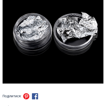
Поділитися: