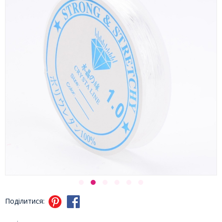
Поділитися: