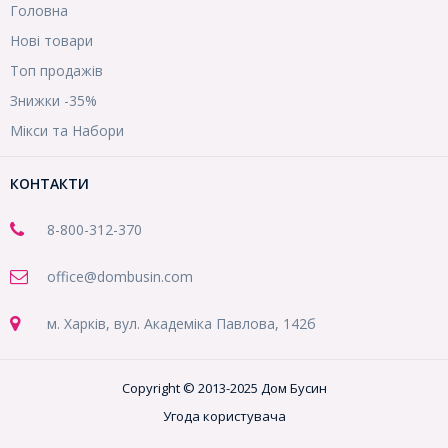
Головна
Нові товари
Топ продажів
Знижки -35%
Мікси та Набори
КОНТАКТИ
8-800
-312-370
office@dombusin.com
м. Харків, вул. Академіка Павлова, 142б
Copyright © 2013-2025 Дом Бусин
Угода користувача