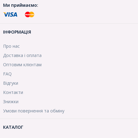
Ми приймаємо:
ІНФОРМАЦІЯ
Про нас
Доставка і оплата
Оптовим клієнтам
FAQ
Відгуки
Контакти
Знижки
Умови повернення та обміну
КАТАЛОГ