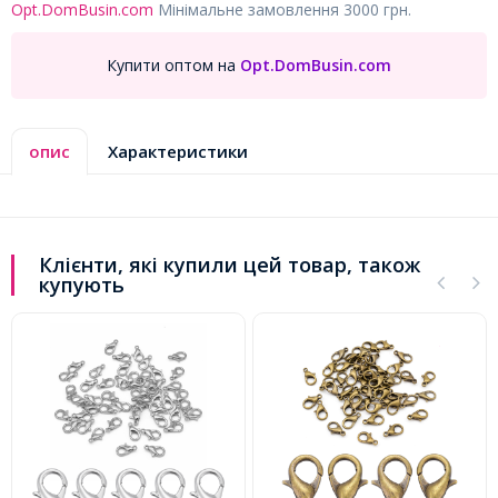
Opt.DomBusin.com
Мінімальне замовлення 3000 грн.
Купити оптом на
Opt.DomBusin.com
опис
Характеристики
Клієнти, які купили цей товар, також
купують