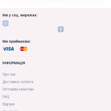
Ми у соц. мережах:
Ми приймаємо:
ІНФОРМАЦІЯ
Про нас
Доставка і оплата
Оптовим клієнтам
FAQ
Відгуки