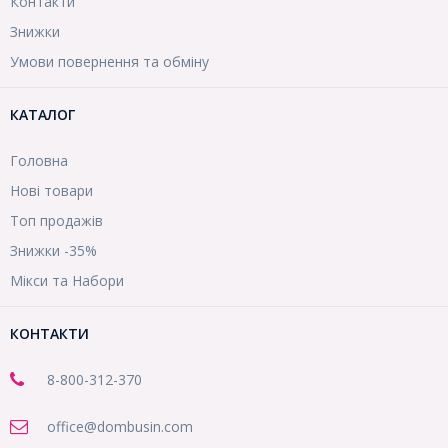
Контакти
Знижки
Умови повернення та обміну
КАТАЛОГ
Головна
Нові товари
Топ продажів
Знижки -35%
Мікси та Набори
КОНТАКТИ
8-800
-312-370
office@dombusin.com