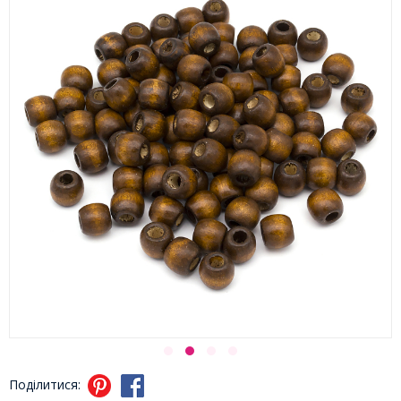
Поділитися: