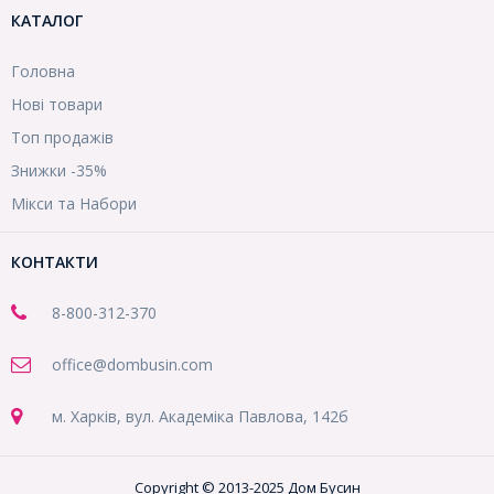
КАТАЛОГ
Головна
Нові товари
Топ продажів
Знижки -35%
Мікси та Набори
КОНТАКТИ
8-800
-312-370
office@dombusin.com
м. Харків, вул. Академіка Павлова, 142б
Copyright © 2013-2025 Дом Бусин