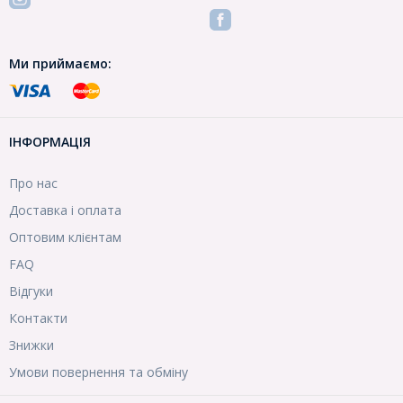
Ми приймаємо:
ІНФОРМАЦІЯ
Про нас
Доставка і оплата
Оптовим клієнтам
FAQ
Відгуки
Контакти
Знижки
Умови повернення та обміну