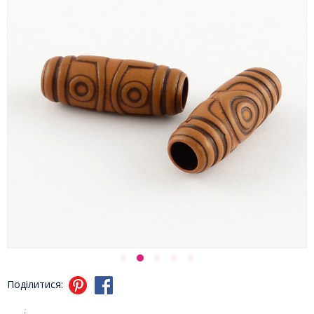
Поділитися: