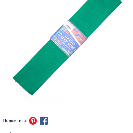
Поділитися: