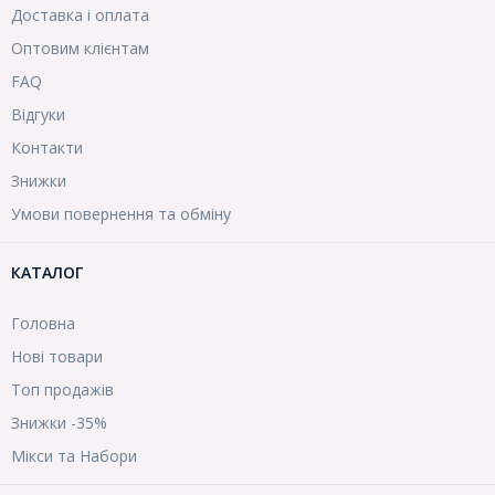
Доставка і оплата
Оптовим клієнтам
FAQ
Відгуки
Контакти
Знижки
Умови повернення та обміну
КАТАЛОГ
Головна
Нові товари
Топ продажів
Знижки -35%
Мікси та Набори