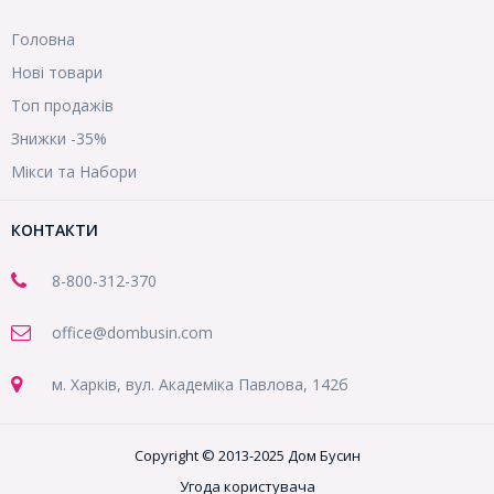
Головна
Нові товари
Топ продажів
Знижки -35%
Мікси та Набори
КОНТАКТИ
8-800
-312-370
office@dombusin.com
м. Харків, вул. Академіка Павлова, 142б
Copyright © 2013-2025 Дом Бусин
Угода користувача