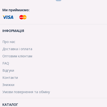
Ми приймаємо:
ІНФОРМАЦІЯ
Про нас
Доставка і оплата
Оптовим клієнтам
FAQ
Відгуки
Контакти
Знижки
Умови повернення та обміну
КАТАЛОГ