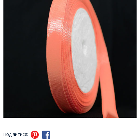
Поділитися: