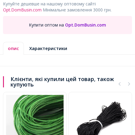
Купуйте дешевше на нашому оптовому сайті
Opt.DomBusin.com
Мінімальне замовлення 3000 грн.
Купити оптом на
Opt.DomBusin.com
опис
Характеристики
Клієнти, які купили цей товар, також
купують