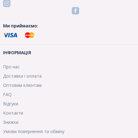
Ми приймаємо:
ІНФОРМАЦІЯ
Про нас
Доставка і оплата
Оптовим клієнтам
FAQ
Відгуки
Контакти
Знижки
Умови повернення та обміну