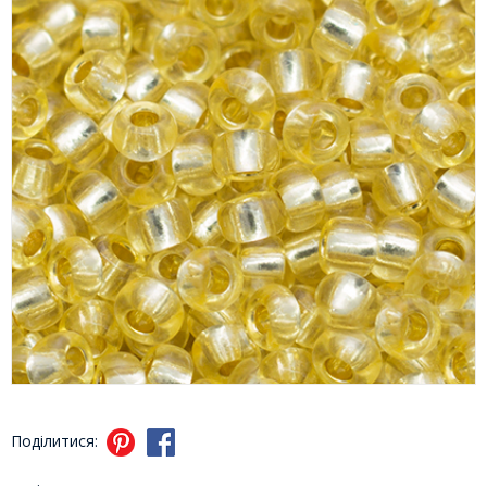
Поділитися: