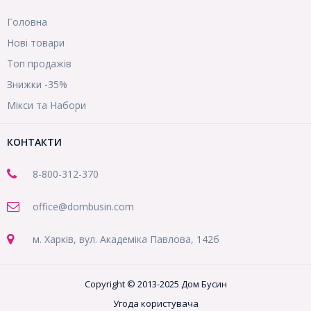
Головна
Нові товари
Топ продажів
Знижки -35%
Мікси та Набори
КОНТАКТИ
8-800
-312-370
office@dombusin.com
м. Харків, вул. Академіка Павлова, 142б
Copyright © 2013-2025 Дом Бусин
Угода користувача