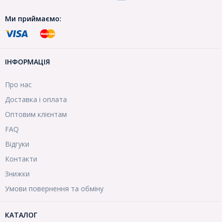
Ми приймаємо:
ІНФОРМАЦІЯ
Про нас
Доставка і оплата
Оптовим клієнтам
FAQ
Відгуки
Контакти
Знижки
Умови повернення та обміну
КАТАЛОГ