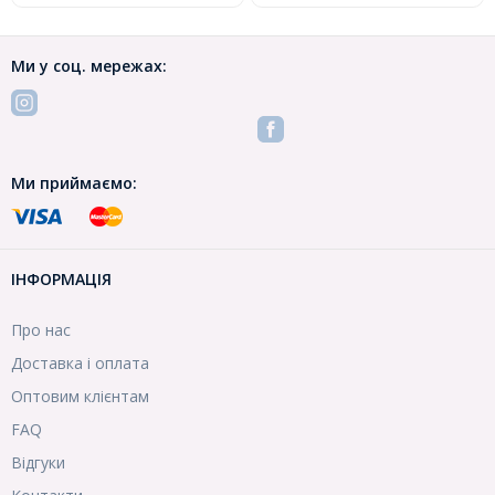
Ми у соц. мережах:
Ми приймаємо:
ІНФОРМАЦІЯ
Про нас
Доставка і оплата
Оптовим клієнтам
FAQ
Відгуки