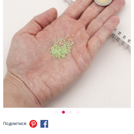
Поділитися: