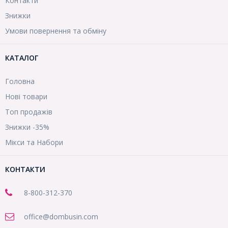
Контакти
Знижки
Умови повернення та обміну
КАТАЛОГ
Головна
Нові товари
Топ продажів
Знижки -35%
Мікси та Набори
КОНТАКТИ
8-800
-312-370
office@dombusin.com