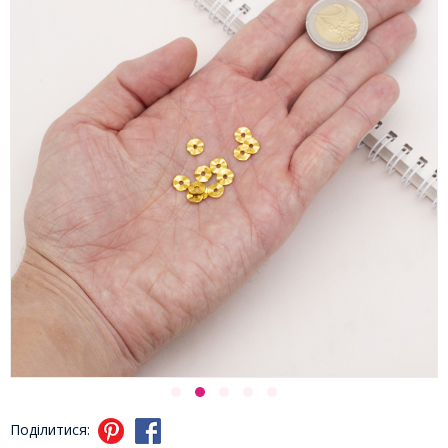
Поділитися: