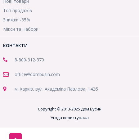
Нові товари
Топ продажів
Знижки -35%
Мікси та Набори
КОНТАКТИ
8-800
-312-370
office@dombusin.com
м. Харків, вул. Академіка Павлова, 142б
Copyright © 2013-2025 Дом Бусин
Угода користувача