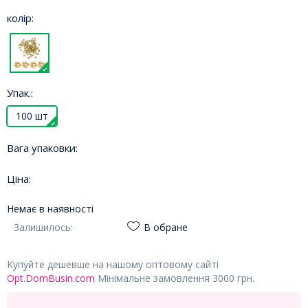
колір:
Упак.:
100 шт
Вага упаковки:
Ціна:
Немає в наявності
Залишилось:
В обране
Купуйте дешевше на нашому оптовому сайті
Opt.DomBusin.com
Мінімальне замовлення 3000 грн.