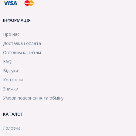
ІНФОРМАЦІЯ
Про нас
Доставка і оплата
Оптовим клієнтам
FAQ
Відгуки
Контакти
Знижки
Умови повернення та обміну
КАТАЛОГ
Головна