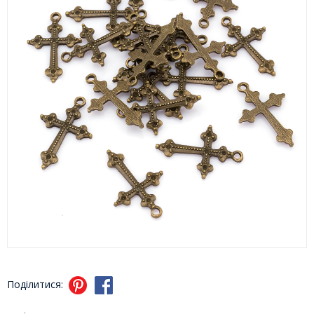
Поділитися: