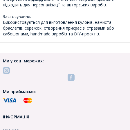
підходить для персоналізації та авторських виробів.
Застосування:
Використовується для виготовлення кулонів, намиста,
браслетів, сережок, створення прикрас зі стразами або
кабошонами, handmade виробів та DIY-проєктів.
Ми у соц. мережах:
Ми приймаємо:
ІНФОРМАЦІЯ