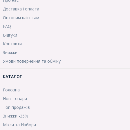
Про нас
Доставка і оплата
Оптовим клієнтам
FAQ
Відгуки
Контакти
Знижки
Умови повернення та обміну
КАТАЛОГ
Головна
Нові товари
Топ продажів
Знижки -35%
Мікси та Набори