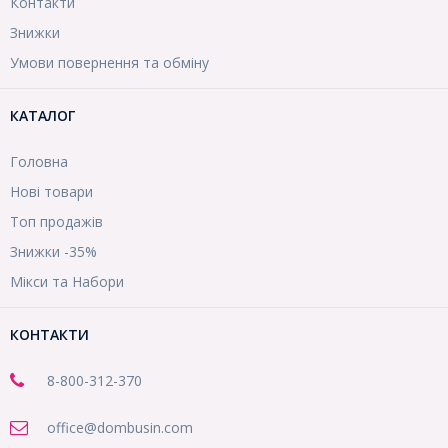
Контакти
Знижки
Умови повернення та обміну
КАТАЛОГ
Головна
Нові товари
Топ продажів
Знижки -35%
Мікси та Набори
КОНТАКТИ
8-800
-312-370
office@dombusin.com