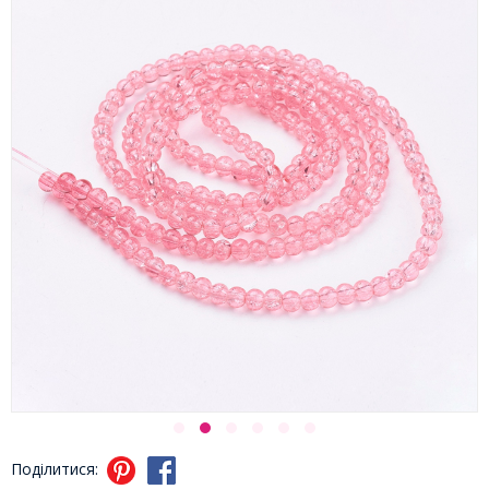
Поділитися: