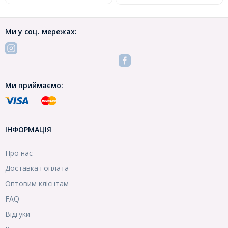
Ми у соц. мережах:
Ми приймаємо:
ІНФОРМАЦІЯ
Про нас
Доставка і оплата
Оптовим клієнтам
FAQ
Відгуки