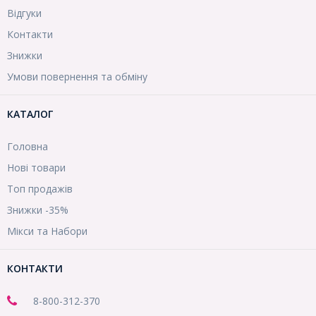
Відгуки
Контакти
Знижки
Умови повернення та обміну
КАТАЛОГ
Головна
Нові товари
Топ продажів
Знижки -35%
Мікси та Набори
КОНТАКТИ
8-800
-312-370