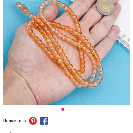
Поділитися: