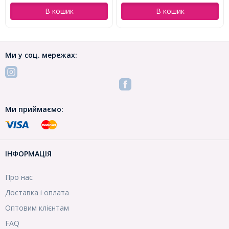
В кошик
В кошик
Ми у соц. мережах:
Ми приймаємо:
ІНФОРМАЦІЯ
Про нас
Доставка і оплата
Оптовим клієнтам
FAQ