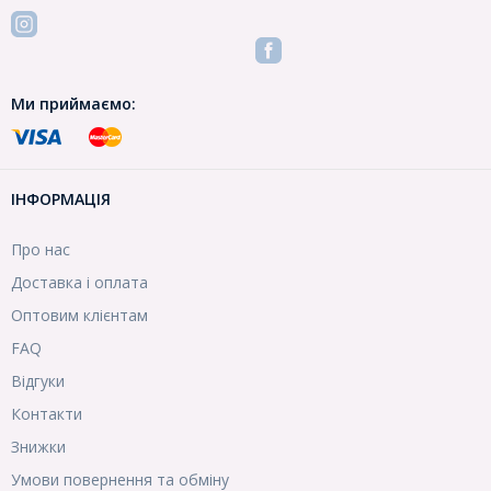
Ми приймаємо:
ІНФОРМАЦІЯ
Про нас
Доставка і оплата
Оптовим клієнтам
FAQ
Відгуки
Контакти
Знижки
Умови повернення та обміну