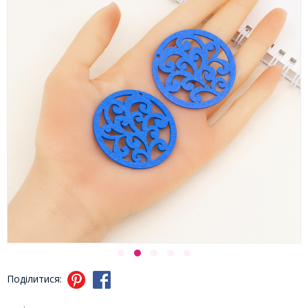
Поділитися: