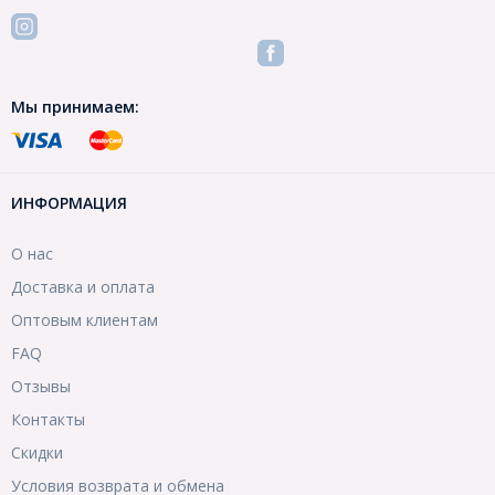
Мы принимаем:
ИНФОРМАЦИЯ
О нас
Доставка и оплата
Оптовым клиентам
FAQ
Отзывы
Контакты
Скидки
Условия возврата и обмена