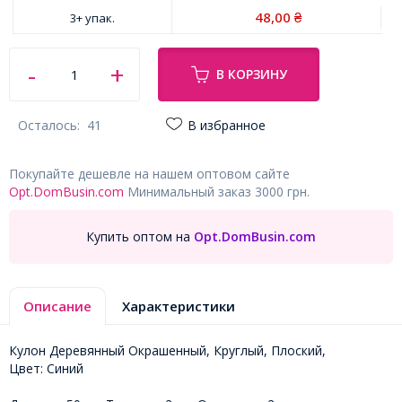
48,00
3+ упак.
₴
В КОРЗИНУ
Осталось:
41
В избранное
Покупайте дешевле на нашем оптовом сайте
Opt.DomBusin.com
Минимальный заказ 3000 грн.
Купить оптом на
Opt.DomBusin.com
Описание
Характеристики
Кулон Деревянный Окрашенный, Круглый, Плоский,
Цвет: Синий