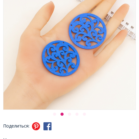
Поделиться: