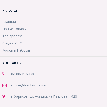
КАТАЛОГ
Главная
Новые товары
Топ продаж
Скидки -35%
Миксы и Наборы
КОНТАКТЫ
0-800-312-370
office@dombusin.com
г. Харьков, ул. Академика Павлова, 142б