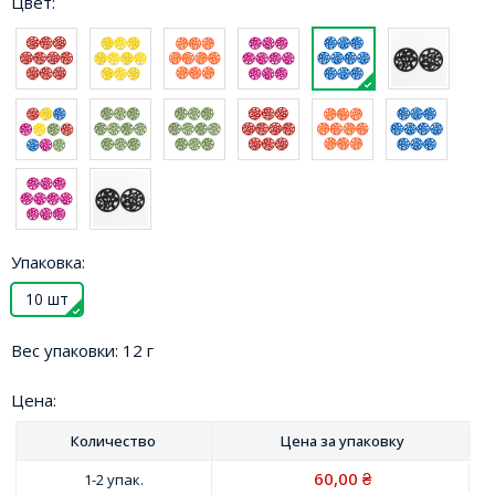
Цвет:
Упаковка:
10 шт
Вес упаковки:
12 г
Цена:
Количество
Цена за
упаковку
60,00
1-2 упак.
₴