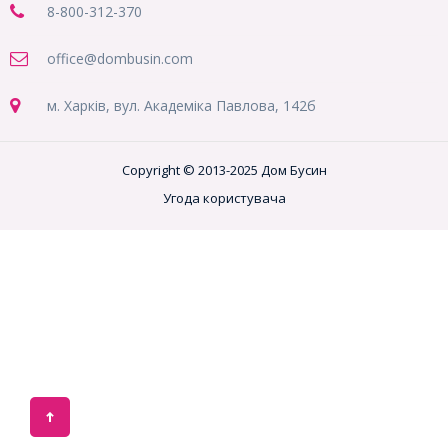
8-800
-312-370
office@dombusin.com
м. Харків, вул. Академіка Павлова, 142б
Copyright © 2013-2025 Дом Бусин
Угода користувача