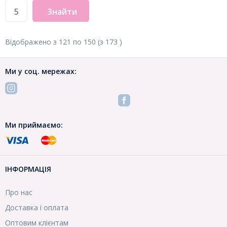
Знайти
Відображено з
121
по
150
(з
173
)
Ми у соц. мережах:
Ми приймаємо:
ІНФОРМАЦІЯ
Про нас
Доставка і оплата
Оптовим клієнтам