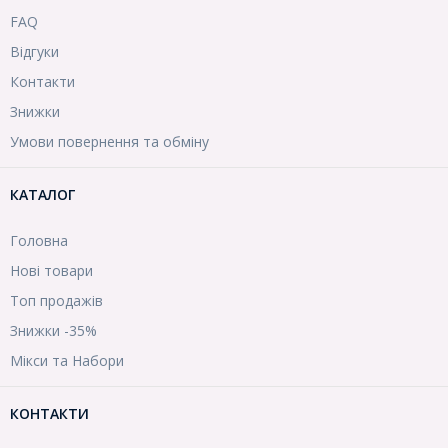
FAQ
Відгуки
Контакти
Знижки
Умови повернення та обміну
КАТАЛОГ
Головна
Нові товари
Топ продажів
Знижки -35%
Мікси та Набори
КОНТАКТИ