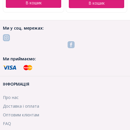
В кошик
В кошик
Ми у соц. мережах:
Ми приймаємо:
ІНФОРМАЦІЯ
Про нас
Доставка і оплата
Оптовим клієнтам
FAQ