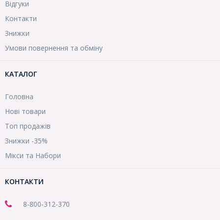
Відгуки
Контакти
Знижки
Умови повернення та обміну
КАТАЛОГ
Головна
Нові товари
Топ продажів
Знижки -35%
Мікси та Набори
КОНТАКТИ
8-800
-312-370