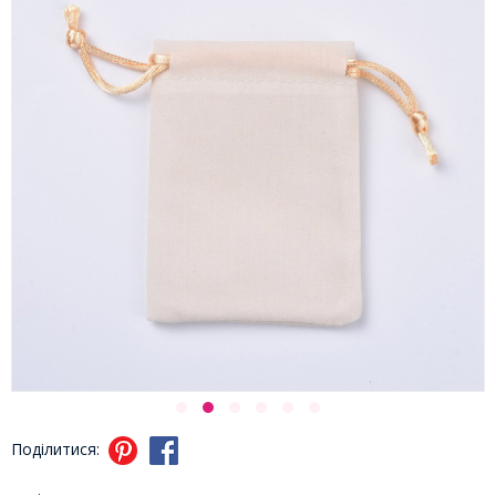
Поділитися: