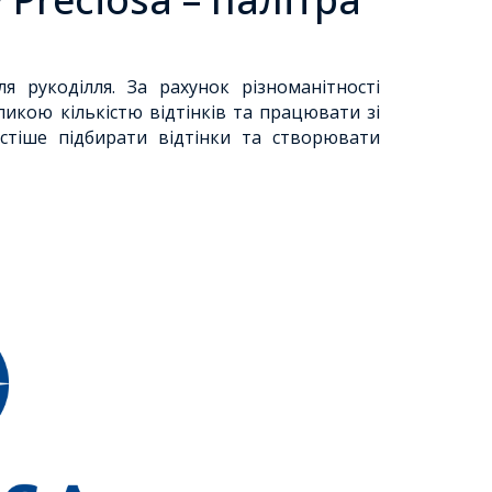
 рукоділля. За рахунок різноманітності
икою кількістю відтінків та працювати зі
стіше підбирати відтінки та створювати