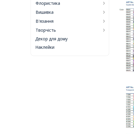
Флористика
Вишивка
В'язання
Творчість
Декор для дому
Наклейки