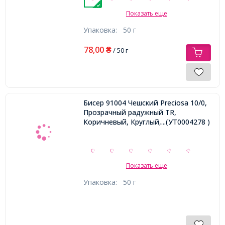
Показать еще
Упаковка:
50 г
78,00
₴
/ 50 г
Бисер 91004 Чешский Preciosa 10/0,
Прозрачный радужный TR,
Коричневый, Круглый,
...(УТ0004278 )
Показать еще
Упаковка:
50 г