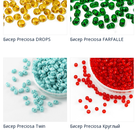
Бисер Preciosa DROPS
Бисер Preciosa FARFALLE
Бисер Preciosa Twin
Бисер Preciosa Круглый