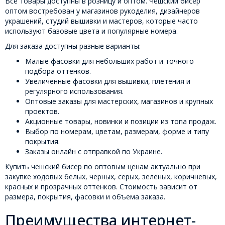
Все товары доступны в розницу и оптом. Чешский бисер
оптом востребован у магазинов рукоделия, дизайнеров
украшений, студий вышивки и мастеров, которые часто
используют базовые цвета и популярные номера.
Для заказа доступны разные варианты:
Малые фасовки для небольших работ и точного
подбора оттенков.
Увеличенные фасовки для вышивки, плетения и
регулярного использования.
Оптовые заказы для мастерских, магазинов и крупных
проектов.
Акционные товары, новинки и позиции из топа продаж.
Выбор по номерам, цветам, размерам, форме и типу
покрытия.
Заказы онлайн с отправкой по Украине.
Купить чешский бисер по оптовым ценам актуально при
закупке ходовых белых, черных, серых, зеленых, коричневых,
красных и прозрачных оттенков. Стоимость зависит от
размера, покрытия, фасовки и объема заказа.
Преимущества интернет-