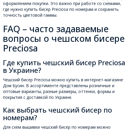
оформлением покупки. Это важно при работе со схемами,
где нужно купить бисер Preciosa по номерам и сохранить
точность цветовой гаммы.
FAQ – часто задаваемые
вопросы о чешском бисере
Preciosa
Где купить чешский бисер Preciosa
в Украине?
Чешский бисер Preciosa можно купить в интернет-магазине
Дом Бусин. В ассортименте представлены розничные и
оптовые варианты, разные размеры, оттенки, формы и
покрытия с доставкой по Украине.
Как выбрать чешский бисер по
номерам?
Для схем вышивки чешский бисер по номерам можно