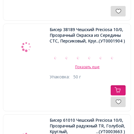
Бисер 38189 Чешский Preciosa 10/0,
Прозрачный Окраска из Середины
CTC, Персиковый, Круглый,
...(УТ0001904 )
Показать еще
Упаковка:
50 г
Бисер 61010 Чешский Preciosa 10/0,
Прозрачный радужный TR, Голубой,
Круглый,
...(УТ0003663 )