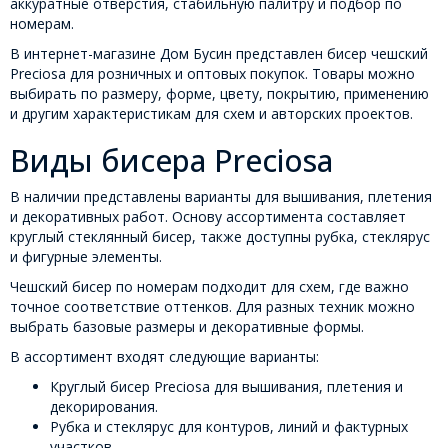
аккуратные отверстия, стабильную палитру и подбор по
номерам.
В интернет-магазине Дом Бусин представлен бисер чешский
Preciosa для розничных и оптовых покупок. Товары можно
выбирать по размеру, форме, цвету, покрытию, применению
и другим характеристикам для схем и авторских проектов.
Виды бисера Preciosa
В наличии представлены варианты для вышивания, плетения
и декоративных работ. Основу ассортимента составляет
круглый стеклянный бисер, также доступны рубка, стеклярус
и фигурные элементы.
Чешский бисер по номерам подходит для схем, где важно
точное соответствие оттенков. Для разных техник можно
выбрать базовые размеры и декоративные формы.
В ассортимент входят следующие варианты:
Круглый бисер Preciosa для вышивания, плетения и
декорирования.
Рубка и стеклярус для контуров, линий и фактурных
участков.