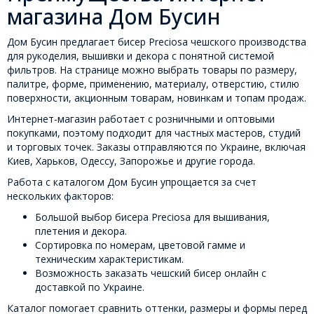
магазина Дом Бусин
Дом Бусин предлагает бисер Preciosa чешского производства
для рукоделия, вышивки и декора с понятной системой
фильтров. На странице можно выбрать товары по размеру,
палитре, форме, применению, материалу, отверстию, стилю
поверхности, акционным товарам, новинкам и топам продаж.
Интернет-магазин работает с розничными и оптовыми
покупками, поэтому подходит для частных мастеров, студий
и торговых точек. Заказы отправляются по Украине, включая
Киев, Харьков, Одессу, Запорожье и другие города.
Работа с каталогом Дом Бусин упрощается за счет
нескольких факторов:
Большой выбор бисера Preciosa для вышивания,
плетения и декора.
Сортировка по номерам, цветовой гамме и
техническим характеристикам.
Возможность заказать чешский бисер онлайн с
доставкой по Украине.
Каталог помогает сравнить оттенки, размеры и формы перед