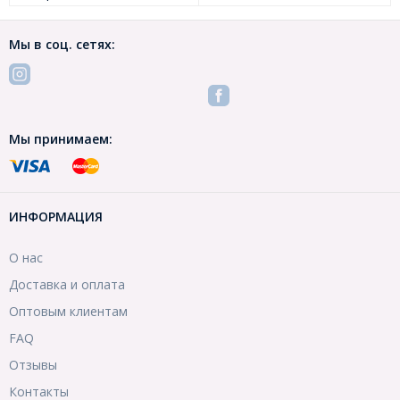
Мы в соц. сетях:
Мы принимаем:
ИНФОРМАЦИЯ
О нас
Доставка и оплата
Оптовым клиентам
FAQ
Отзывы
Контакты