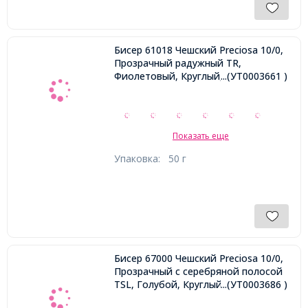
Бисер 61018 Чешский Preciosa 10/0,
Прозрачный радужный TR,
Фиолетовый, Круглый,
...(УТ0003661 )
Показать еще
Упаковка:
50 г
Бисер 67000 Чешский Preciosa 10/0,
Прозрачный с серебряной полосой
TSL, Голубой, Круглый,
...(УТ0003686 )