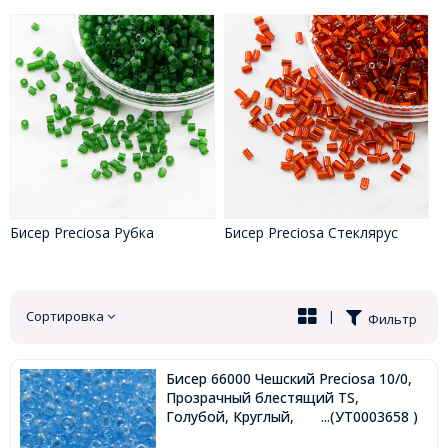
Бисер Preciosa Рубка
Бисер Preciosa Стеклярус
Сортировка
|
Фильтр
Бисер 66000 Чешский Preciosa 10/0,
Прозрачный блестящий TS,
Голубой, Круглый,
...(УТ0003658 )