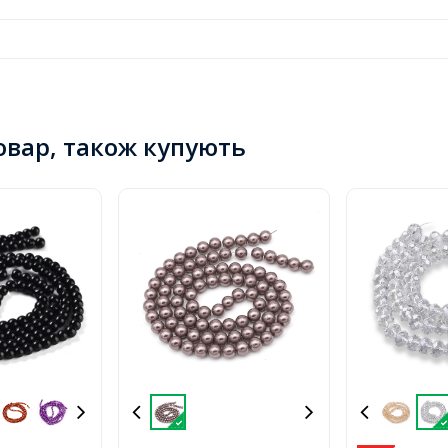
товар, також купують