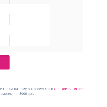
евше на нашому оптовому сайті
Opt.DomBusin.com
замовлення 3000 грн.