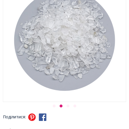
Поділитися: