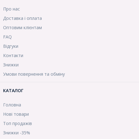
Про нас
Доставка і оплата
Оптовим клієнтам
FAQ
Відгуки
Контакти
Знижки
Умови повернення та обміну
КАТАЛОГ
Головна
Нові товари
Топ продажів
Знижки -35%