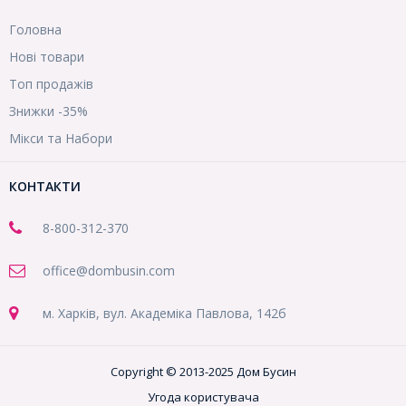
Головна
Нові товари
Топ продажів
Знижки -35%
Мікси та Набори
КОНТАКТИ
8-800
-312-370
office@dombusin.com
м. Харків, вул. Академіка Павлова, 142б
Copyright © 2013-2025 Дом Бусин
Угода користувача