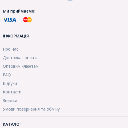
Ми приймаємо:
ІНФОРМАЦІЯ
Про нас
Доставка і оплата
Оптовим клієнтам
FAQ
Відгуки
Контакти
Знижки
Умови повернення та обміну
КАТАЛОГ