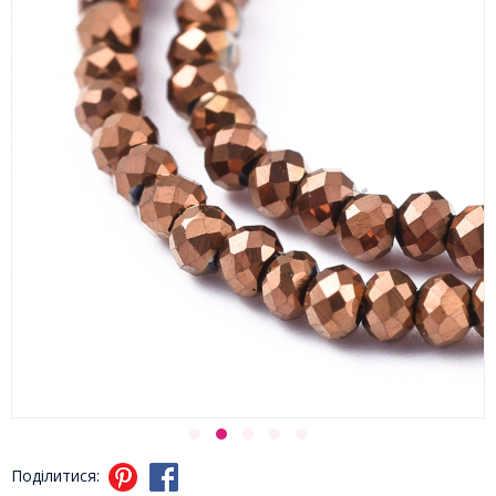
Поділитися: