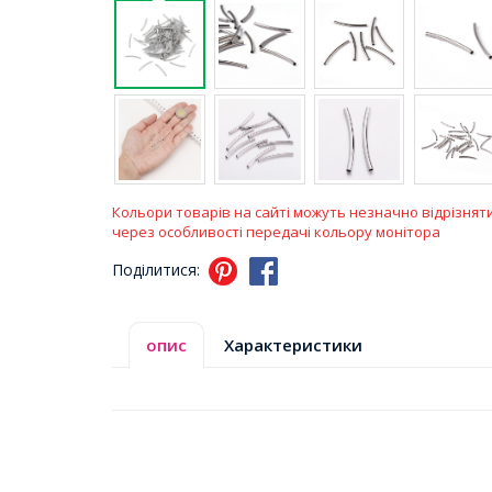
Кольори товарів на сайті можуть незначно відрізнят
через особливості передачі кольору монітора
Поділитися:
опис
Характеристики