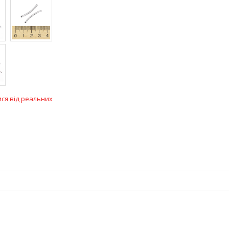
ися від реальних