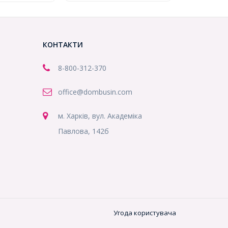
КОНТАКТИ
8-800
-312-370
office@dombusin.com
м. Харків, вул. Академіка
Павлова, 142б
Угода користувача